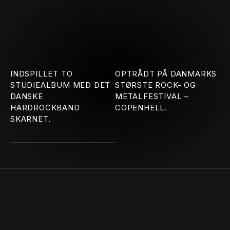
INDSPILLET TO
OPTRÅDT PÅ DANMARKS
STUDIEALBUM MED DET
STØRSTE ROCK- OG
DANSKE
METALFESTIVAL –
HARDROCKBAND
COPENHELL.
SKARNET.